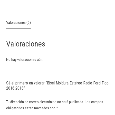
Valoraciones (0)
Valoraciones
No hay valoraciones aún.
Sé el primero en valorar “Bisel Moldura Estéreo Radio Ford Figo
2016 2018”
Tu dirección de correo electrónico no será publicada.
Los campos
obligatorios están marcados con
*