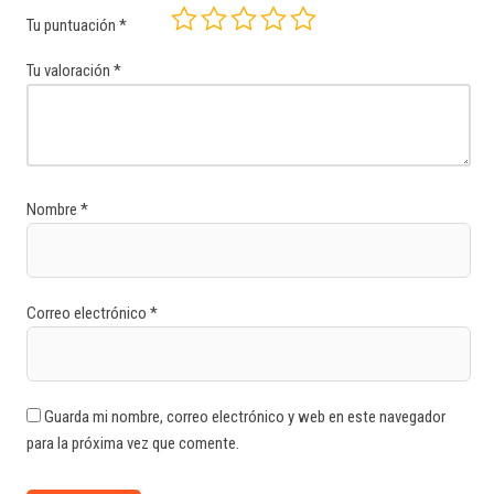
Tu puntuación
*
Tu valoración
*
Nombre
*
Correo electrónico
*
Guarda mi nombre, correo electrónico y web en este navegador
para la próxima vez que comente.