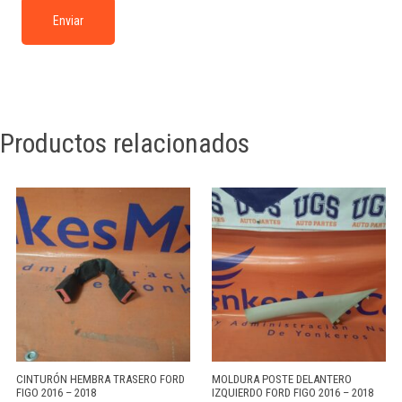
Productos relacionados
CINTURÓN HEMBRA TRASERO FORD
MOLDURA POSTE DELANTERO
FIGO 2016 – 2018
IZQUIERDO FORD FIGO 2016 – 2018