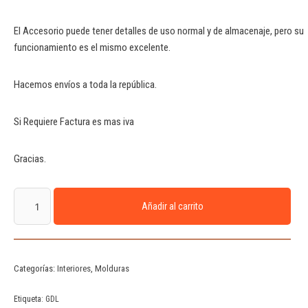
El Accesorio puede tener detalles de uso normal y de almacenaje, pero su
funcionamiento es el mismo excelente.
Hacemos envíos a toda la república.
Si Requiere Factura es mas iva
Gracias.
Añadir al carrito
Categorías:
Interiores
,
Molduras
Etiqueta:
GDL