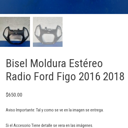
Bisel Moldura Estéreo
Radio Ford Figo 2016 2018
$
650.00
Aviso Importante: Tal y como se ve en la imagen se entrega.
Si el Accesorio Tiene detalle se vera en las imágenes.