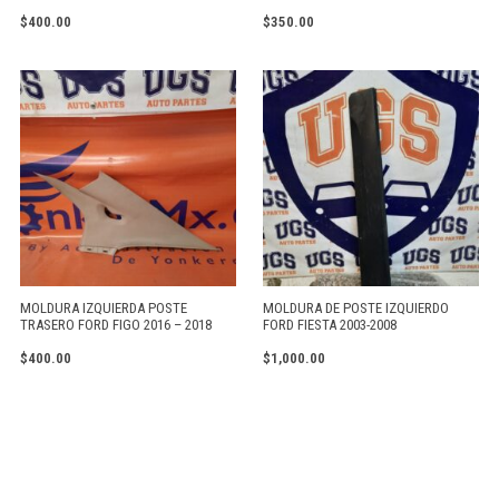
$
400.00
$
350.00
MOLDURA IZQUIERDA POSTE
MOLDURA DE POSTE IZQUIERDO
TRASERO FORD FIGO 2016 – 2018
FORD FIESTA 2003-2008
$
400.00
$
1,000.00