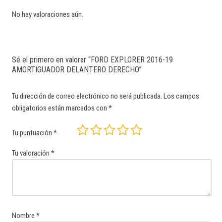
No hay valoraciones aún.
Sé el primero en valorar “FORD EXPLORER 2016-19
AMORTIGUADOR DELANTERO DERECHO”
Tu dirección de correo electrónico no será publicada.
Los campos
obligatorios están marcados con
*
Tu puntuación
*
Tu valoración
*
Nombre
*