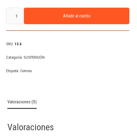
Añadir al carrito
SKU:
13.6
Categoría:
SUSPENSIÓN
Etiqueta:
Comvea
Valoraciones (0)
Valoraciones