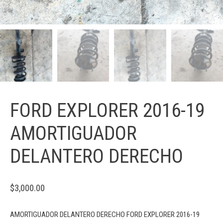
FORD EXPLORER 2016-19
AMORTIGUADOR
DELANTERO DERECHO
$
3,000.00
AMORTIGUADOR DELANTERO DERECHO FORD EXPLORER 2016-19