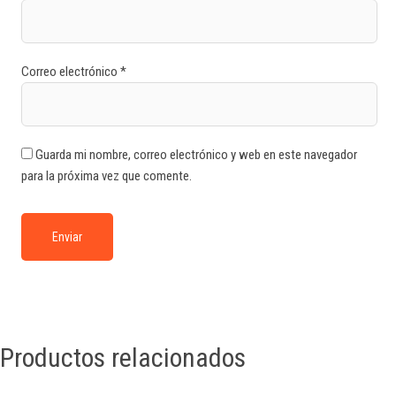
Correo electrónico
*
Guarda mi nombre, correo electrónico y web en este navegador
para la próxima vez que comente.
Productos relacionados