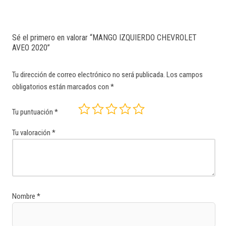
Sé el primero en valorar “MANGO IZQUIERDO CHEVROLET
AVEO 2020”
Tu dirección de correo electrónico no será publicada.
Los campos
obligatorios están marcados con
*
Tu puntuación
*
Tu valoración
*
Nombre
*