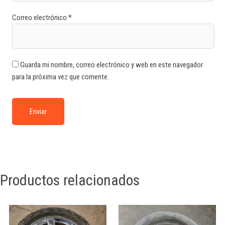
Correo electrónico
*
Guarda mi nombre, correo electrónico y web en este navegador
para la próxima vez que comente.
Productos relacionados