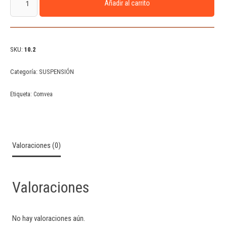
Añadir al carrito
SKU:
10.2
Categoría:
SUSPENSIÓN
Etiqueta:
Comvea
Valoraciones (0)
Valoraciones
No hay valoraciones aún.