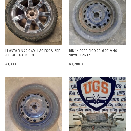
LLANTA RIN 22 CADILLAC ESCALADE
RIN 14 FORD FIGO 2016 2019 NO
(DETALLITO EN RIN
SIRVE LLANTA
$
4,999.00
$
1,200.00