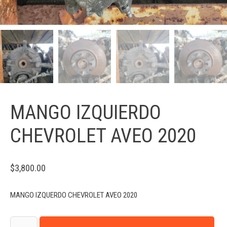
MANGO IZQUIERDO
CHEVROLET AVEO 2020
$
3,800.00
MANGO IZQUERDO CHEVROLET AVEO 2020